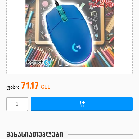
71.17
ფასი:
GEL
მახასიათებლები