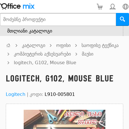
მთლიანი კატალოგი
კატალოგი
ოფისი
საოფისე ტექნიკა
კომპიუტერის აქსესუარები
მაუსი
logitech, G102, Mouse Blue
logitech, G102, Mouse Blue
Logitech
|
კოდი:
L910-005801