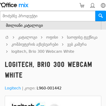
მთლიანი კატალოგი
კატალოგი
ოფისი
საოფისე ტექნიკა
კომპიუტერის აქსესუარები
ვებ კამერა
logitech, Brio 300 Webcam White
logitech, Brio 300 Webcam
White
Logitech
|
კოდი:
L960-001442