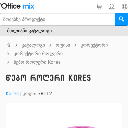
მთლიანი კატალოგი
კატალოგი
ოფისი
კორექტორი
კორექტორი როლერი
წებო როლერი Kores
წებო როლერი Kores
Kores
|
კოდი:
38112