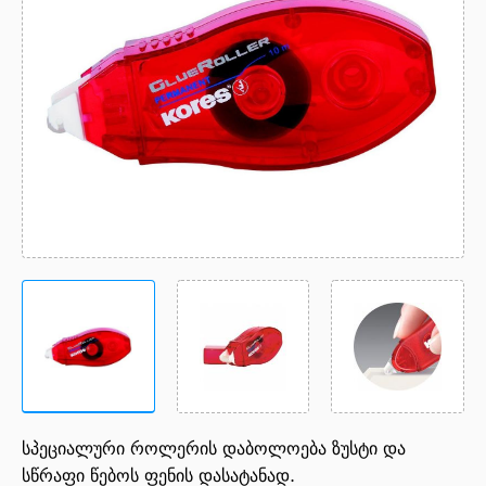
სპეციალური როლერის დაბოლოება ზუსტი და
სწრაფი წებოს ფენის დასატანად.