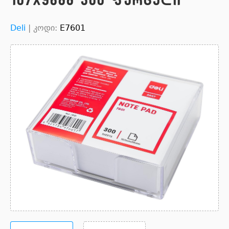
Deli
|
კოდი:
E7601