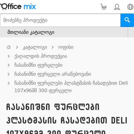
მთლიანი კატალოგი
კატალოგი
ოფისი
ქაღალდის პროდუქცია
ჩასანიშნი ფურცლები
ჩასანიშნი ფურცელი არაწებოვანი
ჩასანიშნი ფურცლები პლასტმასის ჩასადებით Deli
107x96მმ 300 ფურცელი
ჩასანიშნი ფურცლები
პლასტმასის ჩასადებით Deli
107x96მმ 300 ფურცელი