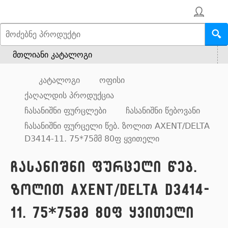
მთლიანი კატალოგი
კატალოგი
ოფისი
ქაღალდის პროდუქცია
ჩასანიშნი ფურცლები
ჩასანიშნი წებოვანი
ჩასანიშნი ფურცელი წებ. ზოლით AXENT/DELTA
D3414-11. 75*75მმ 80ფ ყვითელი
ჩასანიშნი ფურცელი წებ.
ზოლით AXENT/DELTA D3414-
11. 75*75მმ 80ფ ყვითელი