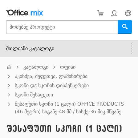
მთლიანი კატალოგი
კატალოგი
ოფისი
აკინძვა, შეფუთვა, ლამინირება
სკოჩი და სკოჩის დისპენსერები
სკოჩი შესაფუთი
შესაფუთი სკოჩი (1 ცალი) OFFICE PRODUCTS
(46 მეტრი) სიგანე:48 მმ / სისქე:36 მიკ მწვანე
შესაფუთი სკოჩი (1 ცალი)