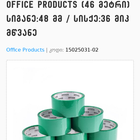
OFFICE PRODUCTS (46 მეტრი)
სიგანე:48 მმ / სისქე:36 მიკ
მწვანე
Office Products
|
კოდი:
15025031-02