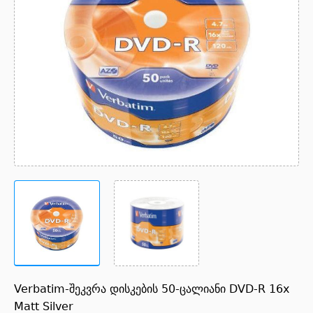
Verbatim-შეკვრა დისკების 50-ცალიანი DVD-R 16x
Matt Silver