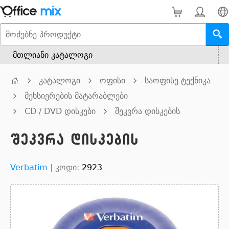
მთლიანი კატალოგი
კატალოგი
ოფისი
საოფისე ტექნიკა
მეხსიერების მატარაბლები
CD / DVD დისკები
შეკვრა დისკების
შეკვრა დისკების
Verbatim
|
კოდი:
2923