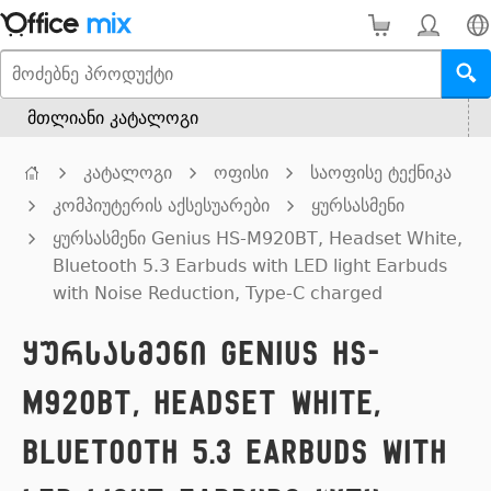
მთლიანი კატალოგი
კატალოგი
ოფისი
საოფისე ტექნიკა
კომპიუტერის აქსესუარები
ყურსასმენი
ყურსასმენი Genius HS-M920BT, Headset White,
Bluetooth 5.3 Earbuds with LED light Earbuds
with Noise Reduction, Type-C charged
ყურსასმენი Genius HS-
M920BT, Headset White,
Bluetooth 5.3 Earbuds with