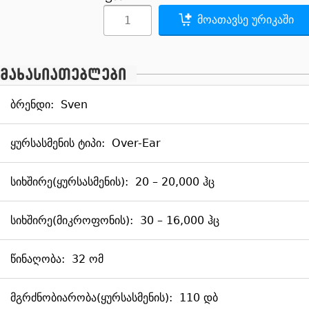
მოათავსე ურიკაში
მახასიათებლები
ბრენდი:
Sven
ყურსასმენის ტიპი:
Over-Ear
სიხშირე(ყურსასმენის):
20 – 20,000 ჰც
სიხშირე(მიკროფონის):
30 – 16,000 ჰც
წინაღობა:
32 ომ
მგრძნობიარობა(ყურსასმენის):
110 დბ