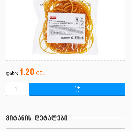
1.20
ფასი:
GEL
მიტანის დეტალები