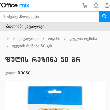
მთლიანი კატალოგი
კატალოგი
ოფისი
ფულის რეზინა
ფულის რეზინა 50 გრ
ფულის რეზინა 50 გრ
კოდი:
RB050