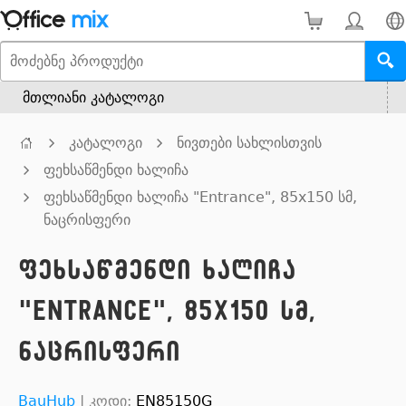
მთლიანი კატალოგი
კატალოგი
ნივთები სახლისთვის
ფეხსაწმენდი ხალიჩა
ფეხსაწმენდი ხალიჩა "Entrance", 85x150 სმ,
ნაცრისფერი
ფეხსაწმენდი ხალიჩა
"Entrance", 85x150 სმ,
ნაცრისფერი
BauHub
|
კოდი:
EN85150G