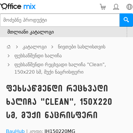
მთლიანი კატალოგი
კატალოგი
ნივთები სახლისთვის
ფეხსაწმენდი ხალიჩა
ფეხსაწმენდი რეცხვადი ხალიჩა "Clean",
150x220 სმ, მუქი ნაცრისფერი
ფეხსაწმენდი რეცხვადი
ხალიჩა "Clean", 150x220
სმ, მუქი ნაცრისფერი
BauHub
|
კოდი:
IH150220MG