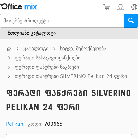
მთლიანი კატალოგი
კატალოგი
ხატვა, შემოქმედება
ფერადი სახატავი ფანქრები
ფერადი ფანქრები ნაკრები
ფერადი ფანქრები SILVERINO Pelikan 24 ფერი
ფერადი ფანქრები SILVERINO
Pelikan 24 ფერი
Pelikan
|
კოდი:
700665