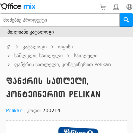
მთლიანი კატალოგი
კატალოგი
ოფისი
საშლელი, სათლელი
სათლელი
ფანქრის სათლელი, კონტეინერით Pelikan
ფანქრის სათლელი,
კონტეინერით Pelikan
Pelikan
|
კოდი:
700214