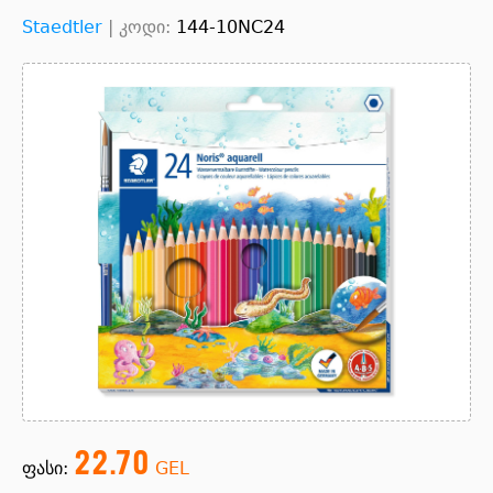
Staedtler
|
კოდი:
144-10NC24
22.70
ფასი:
GEL