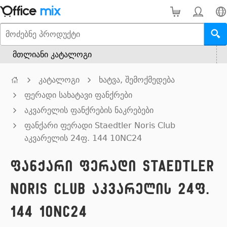
მთლიანი კატალოგი
კატალოგი
ხატვა, შემოქმედება
ფერადი სახატავი ფანქრები
აკვარელის ფანქრების ნაკრებები
ფანქარი ფერადი Staedtler Noris Club
აკვარელის 24ფ. 144 10NC24
ფანქარი ფერადი Staedtler
Noris Club აკვარელის 24ფ.
144 10NC24