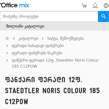
მთლიანი კატალოგი
კატალოგი
ხატვა, შემოქმედება
ფერადი სახატავი ფანქრები
ფერადი ფანქრები ნაკრები
ფანქარი ფერადი 12ფ. Staedtler Noris Colour
185 C12POW
ფანქარი ფერადი 12ფ.
Staedtler Noris Colour 185
C12POW