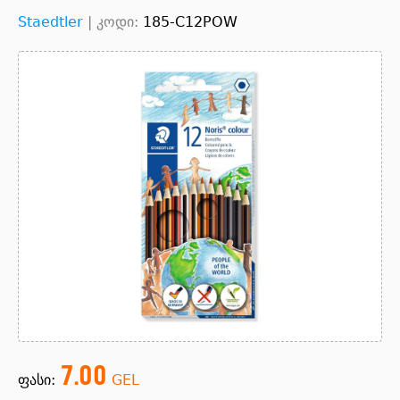
Staedtler
|
კოდი:
185-C12POW
7.00
ფასი:
GEL