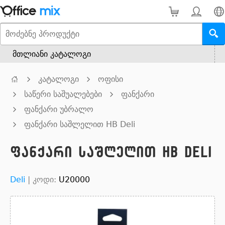
მთლიანი კატალოგი
კატალოგი
ოფისი
საწერი საშუალებები
ფანქარი
ფანქარი უბრალო
ფანქარი საშლელით HB Deli
ფანქარი საშლელით HB Deli
Deli
|
კოდი:
U20000