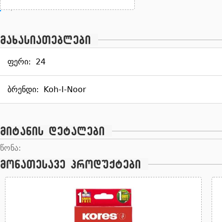
მახასიათებლები
ფერი:
24
ბრენდი:
Koh-I-Noor
მიტანის დეტალები
წონა:
მონათესავე პროდუქტები