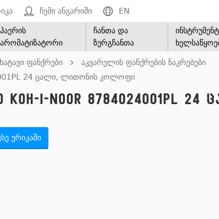
იკა
ჩემი ანგარიში
EN
ჰაერის
ჩანთა და
ინსტრუმენტ
არომატიზატორი
ზურგჩანთა
ხელსაწყოე
ხატავი ფანქრები
აკვარელის ფანქრების ნაკრებები
24001PL 24 ცალი, ლითონის კოლოფი
o Koh-I-Noor 8784024001PL 24
სე ურიკაში