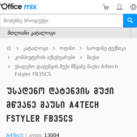
მთლიანი კატალოგი
კატალოგი
ოფისი
საოფისე ტექნიკა
კომპიუტერის აქსესუარები
მაუსი
უსადენო დატენვის მუქი მწვანე მაუსი A4tech
Fstyler FB35CS
უსადენო დატენვის მუქი
მწვანე მაუსი A4tech
Fstyler FB35CS
A4Tech
|
კოდი:
13004