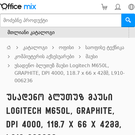
მთლიანი კატალოგი
კატალოგი
ოფისი
საოფისე ტექნიკა
კომპიუტერის აქსესუარები
მაუსი
უსადენო ბლუთუზ მაუსი Logitech M650L,
GRAPHITE, DPI 4000, 118.7 x 66 x 42მმ, L910-
006236
უსადენო ბლუთუზ მაუსი
Logitech M650L, GRAPHITE,
DPI 4000, 118.7 x 66 x 42მმ,