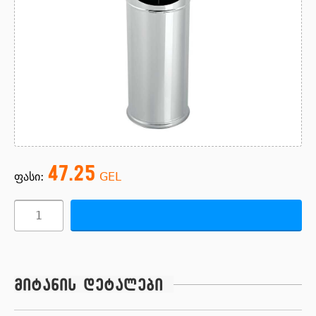
47.25
ფასი:
GEL
მიტანის დეტალები