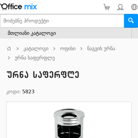
მთლიანი კატალოგი
კატალოგი
ოფისი
ნაგვის ურნა
ურნა საფერფლე
ურნა საფერფლე
კოდი:
5823