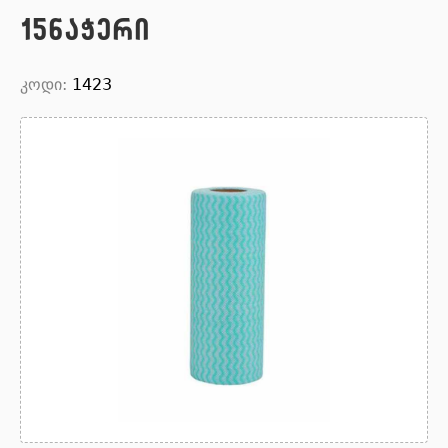
15ნაჭერი
კოდი:
1423