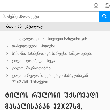
მთლიანი კატალოგი
კატალოგი
ნივთები სახლისთვის
დასუფთავება - ჰიგიენა
საპონი, საწმენდი და სარეცხი საშუალებები
ტილო, ღრუბელი, ნეჭა
ტილო, მიკროფიბრა
ტილოს რულონი უქსოვადი მასალისაგან
32x27სმ, 15ნაჭერი
ტილოს რულონი უქსოვადი
მასალისაგან 32x27სმ,