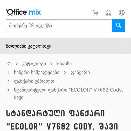
მთლიანი კატალოგი
კატალოგი
ოფისი
საწერი საშუალებები
ფანქარი
ფანქარი უბრალო
სტანდარტული ფანქარი "ECOLOR" V7682 Cody,
შავი
სტანდარტული ფანქარი
"ECOLOR" V7682 Cody, შავი