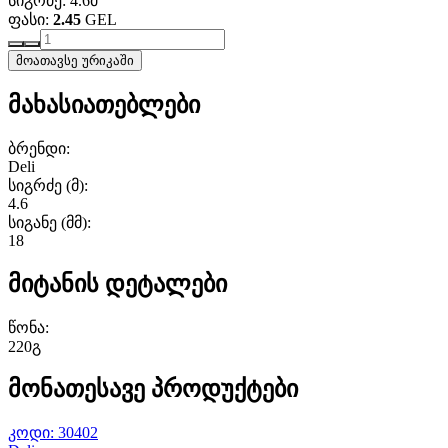
სიგრძე: 4.6მ
ფასი:
2.45
GEL
მოათავსე ურიკაში
მახასიათებლები
ბრენდი:
Deli
სიგრძე (მ):
4.6
სიგანე (მმ):
18
მიტანის დეტალები
წონა:
220გ
მონათესავე პროდუქტები
კოდი: 30402