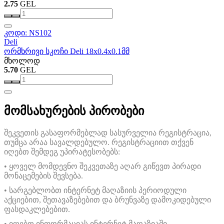
2.75
GEL
კოდი: NS102
Deli
ორმხრივი სკოჩი Deli 18x0.4x0.1მმ
მხოლოდ
5.70
GEL
მომსახურების პირობები
შეკვეთის გასაფორმებლად სასურველია რეგისტრაცია,
თუმცა არაა სავალდებულო. რეგისტრაციით თქვენ
იღებთ შემდეგ უპირატესობებს:
• ყოველ მომდევნო შეკვეთაზე აღარ გიწევთ პირადი
მონაცემების შევსება.
• სარგებლობთ ინტერნეტ მაღაზიის პერიოდული
აქციებით, შეთავაზებებით და ბრუნვაზე დამოკიდებული
ფასდაკლებებით.
• იღებთ ინფორმაციას ინტერნეტ მაღაზიაში