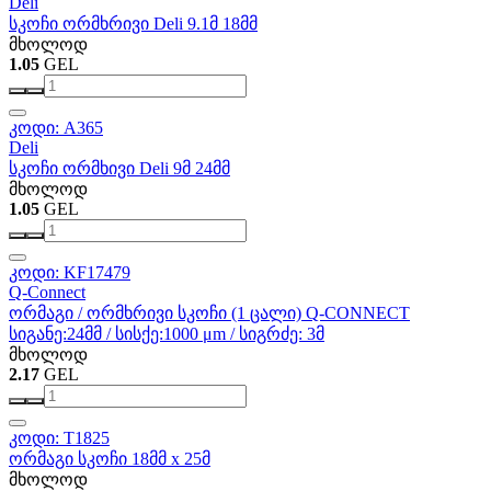
Deli
სკოჩი ორმხრივი Deli 9.1მ 18მმ
მხოლოდ
1.05
GEL
კოდი: A365
Deli
სკოჩი ორმხივი Deli 9მ 24მმ
მხოლოდ
1.05
GEL
კოდი: KF17479
Q-Connect
ორმაგი / ორმხრივი სკოჩი (1 ცალი) Q-CONNECT
სიგანე:24მმ / სისქე:1000 μm / სიგრძე: 3მ
მხოლოდ
2.17
GEL
კოდი: T1825
ორმაგი სკოჩი 18მმ x 25მ
მხოლოდ