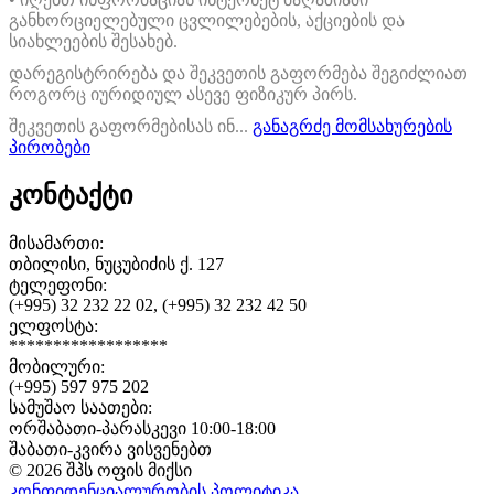
განხორციელებული ცვლილებების, აქციების და
სიახლეების შესახებ.
დარეგისტრირება და შეკვეთის გაფორმება შეგიძლიათ
როგორც იურიდიულ ასევე ფიზიკურ პირს.
შეკვეთის გაფორმებისას ინ...
განაგრძე მომსახურების
პირობები
კონტაქტი
მისამართი:
თბილისი, ნუცუბიძის ქ. 127
ტელეფონი:
(+995) 32 232 22 02, (+995) 32 232 42 50
ელფოსტა:
******************
მობილური:
(+995) 597 975 202
სამუშაო საათები:
ორშაბათი-პარასკევი 10:00-18:00
შაბათი-კვირა ვისვენებთ
© 2026 შპს ოფის მიქსი
კონფიდენციალურობის პოლიტიკა