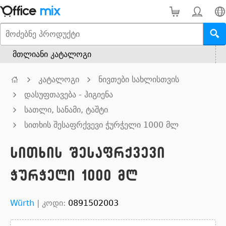
მთლიანი კატალოგი
კატალოგი
ნივთები სახლისთვის
დასუფთავება - ჰიგიენა
სათლი, სანამი, ტაშტი
სითხის შესაფრქვევი ჭურჭელი 1000 მლ
სითხის შესაფრქვევი
ჭურჭელი 1000 მლ
Würth
|
კოდი:
0891502003