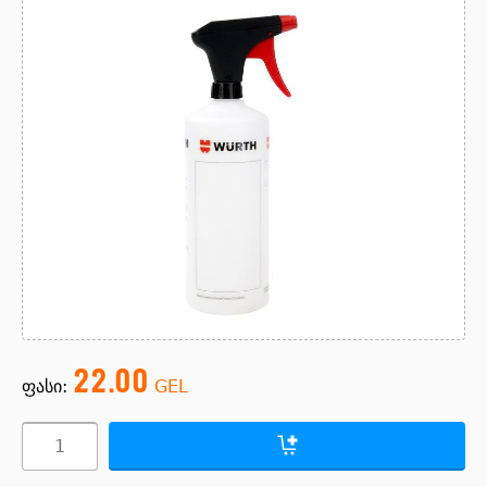
22.00
ფასი:
GEL