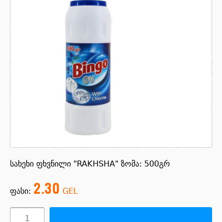
სახეხი ფხვნილი "RAKHSHA" ზომა: 500გრ
2.30
ფასი:
GEL