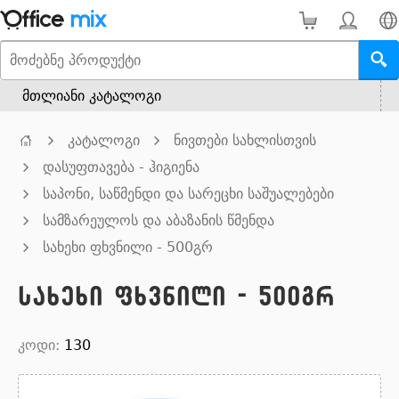
მთლიანი კატალოგი
კატალოგი
ნივთები სახლისთვის
დასუფთავება - ჰიგიენა
საპონი, საწმენდი და სარეცხი საშუალებები
სამზარეულოს და აბაზანის წმენდა
სახეხი ფხვნილი - 500გრ
სახეხი ფხვნილი - 500გრ
კოდი:
130