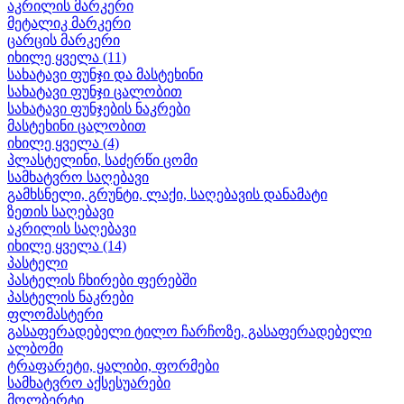
აკრილის მარკერი
მეტალიკ მარკერი
ცარცის მარკერი
იხილე ყველა (11)
სახატავი ფუნჯი და მასტეხინი
სახატავი ფუნჯი ცალობით
სახატავი ფუნჯების ნაკრები
მასტეხინი ცალობით
იხილე ყველა (4)
პლასტელინი, საძერწი ცომი
სამხატვრო საღებავი
გამხსნელი, გრუნტი, ლაქი, საღებავის დანამატი
ზეთის საღებავი
აკრილის საღებავი
იხილე ყველა (14)
პასტელი
პასტელის ჩხირები ფერებში
პასტელის ნაკრები
ფლომასტერი
გასაფერადებელი ტილო ჩარჩოზე, გასაფერადებელი
ალბომი
ტრაფარეტი, ყალიბი, ფორმები
სამხატვრო აქსესუარები
მოლბერტი