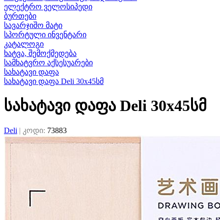
ელექტრო ველოსიპედი
ბურთები
სავარჯიშო მატი
სპორტული ინვენტარი
კატალოგი
ხატვა, შემოქმედება
სამხატვრო აქსესუარები
სახატავი დაფა
სახატავი დაფა Deli 30x45სმ
სახატავი დაფა Deli 30x45სმ
Deli
|
კოდი:
73883