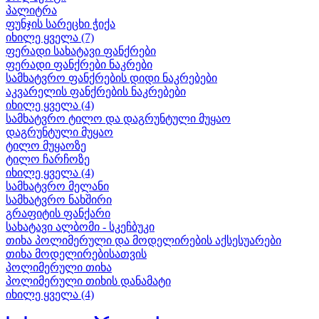
პალიტრა
ფუნჯის სარეცხი ჭიქა
იხილე ყველა (7)
ფერადი სახატავი ფანქრები
ფერადი ფანქრები ნაკრები
სამხატვრო ფანქრების დიდი ნაკრებები
აკვარელის ფანქრების ნაკრებები
იხილე ყველა (4)
სამხატვრო ტილო და დაგრუნტული მუყაო
დაგრუნტული მუყაო
ტილო მუყაოზე
ტილო ჩარჩოზე
იხილე ყველა (4)
სამხატვრო მელანი
სამხატვრო ნახშირი
გრაფიტის ფანქარი
სახატავი ალბომი - სკეჩბუკი
თიხა პოლიმერული და მოდელირების აქსესუარები
თიხა მოდელირებისათვის
პოლიმერული თიხა
პოლიმერული თიხის დანამატი
იხილე ყველა (4)