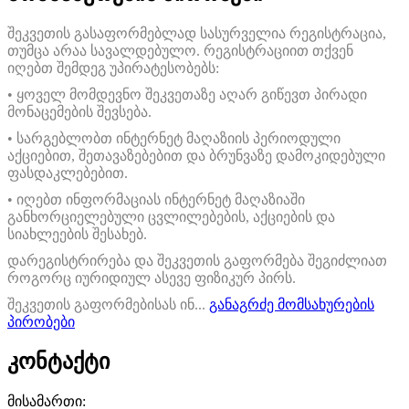
შეკვეთის გასაფორმებლად სასურველია რეგისტრაცია,
თუმცა არაა სავალდებულო. რეგისტრაციით თქვენ
იღებთ შემდეგ უპირატესობებს:
• ყოველ მომდევნო შეკვეთაზე აღარ გიწევთ პირადი
მონაცემების შევსება.
• სარგებლობთ ინტერნეტ მაღაზიის პერიოდული
აქციებით, შეთავაზებებით და ბრუნვაზე დამოკიდებული
ფასდაკლებებით.
• იღებთ ინფორმაციას ინტერნეტ მაღაზიაში
განხორციელებული ცვლილებების, აქციების და
სიახლეების შესახებ.
დარეგისტრირება და შეკვეთის გაფორმება შეგიძლიათ
როგორც იურიდიულ ასევე ფიზიკურ პირს.
შეკვეთის გაფორმებისას ინ...
განაგრძე მომსახურების
პირობები
კონტაქტი
მისამართი: