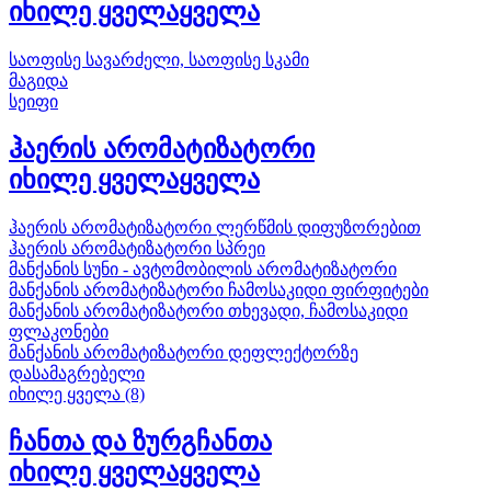
იხილე ყველა
ყველა
საოფისე სავარძელი, საოფისე სკამი
მაგიდა
სეიფი
ჰაერის არომატიზატორი
იხილე ყველა
ყველა
ჰაერის არომატიზატორი ლერწმის დიფუზორებით
ჰაერის არომატიზატორი სპრეი
მანქანის სუნი - ავტომობილის არომატიზატორი
მანქანის არომატიზატორი ჩამოსაკიდი ფირფიტები
მანქანის არომატიზატორი თხევადი, ჩამოსაკიდი
ფლაკონები
მანქანის არომატიზატორი დეფლექტორზე
დასამაგრებელი
იხილე ყველა (8)
ჩანთა და ზურგჩანთა
იხილე ყველა
ყველა