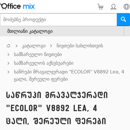
მთლიანი კატალოგი
კატალოგი
ნივთები სახლისთვის
სამზარეულო ნივთები
სამზარეულოს აქსესუარები
საწრუპი მრავალჯერადი "ECOLOR" V8892 Lea, 4
ცალი, შერეული ფერები
საწრუპი მრავალჯერადი
"ECOLOR" V8892 Lea, 4
ცალი, შერეული ფერები