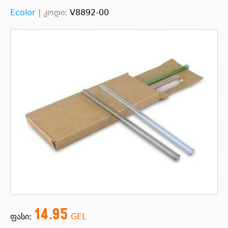
Ecolor
|
კოდი:
V8892-00
14.95
ფასი:
GEL