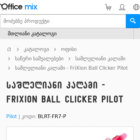
მთლიანი კატალოგი
კატალოგი
ოფისი
საწერი საშუალებები
საშლელიანი კალამი
საშლელიანი კალამი - FriXion Ball Clicker Pilot
საშლელიანი კალამი -
FriXion Ball Clicker Pilot
Pilot
|
კოდი:
BLRT-FR7-P