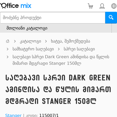
მთლიანი კატალოგი
კატალოგი
ხატვა, შემოქმედება
სამხატვრო საღებავი
სპრეი საღებავი
საღებავი სპრეი Dark Green ამინდისა და წყლის
მიმართ მდგრადი Stanger 150მლ
საღებავი სპრეი Dark Green
ამინდისა და წყლის მიმართ
მდგრადი Stanger 150მლ
Stanger
|
კოდი:
115007/1