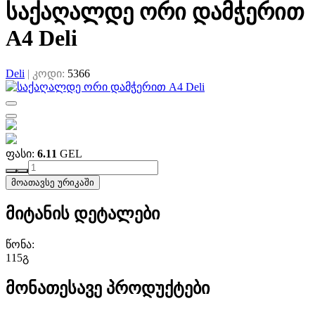
საქაღალდე ორი დამჭერით
A4 Deli
Deli
|
კოდი:
5366
ფასი:
6.11
GEL
მოათავსე ურიკაში
მიტანის დეტალები
წონა:
115გ
მონათესავე პროდუქტები