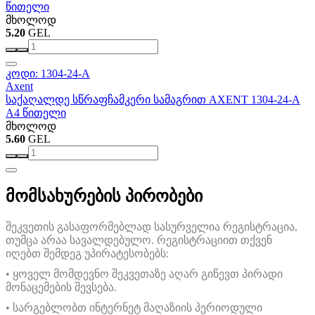
წითელი
მხოლოდ
5.20
GEL
კოდი: 1304-24-A
Axent
საქაღალდე სწრაფჩამკერი სამაგრით AXENT 1304-24-A
A4 წითელი
მხოლოდ
5.60
GEL
მომსახურების პირობები
შეკვეთის გასაფორმებლად სასურველია რეგისტრაცია,
თუმცა არაა სავალდებულო. რეგისტრაციით თქვენ
იღებთ შემდეგ უპირატესობებს:
• ყოველ მომდევნო შეკვეთაზე აღარ გიწევთ პირადი
მონაცემების შევსება.
• სარგებლობთ ინტერნეტ მაღაზიის პერიოდული