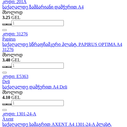
კოდი: 201A
საქაღალდე ზამბარიანი დამჭერით A4
მხოლოდ
3.25
GEL
კოდი: 31276
Papirus
საქაღალდე სწრაფჩამკერი პლასტ. PAPIRUS OPTIMA A4
31276
მხოლოდ
3.40
GEL
კოდი: E5363
Deli
საქაღალდე დამჭერით A4 Deli
მხოლოდ
4.10
GEL
კოდი: 1301-24-A
Axent
საქაღალდე სამაგრით AXENT А4 1301-24-A პლასტ.