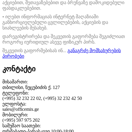
აქციებით, შეთავაზებებით და ბრუნვაზე დამოკიდებული
ფასდაკლებებით.
• იღებთ ინფორმაციას ინტერნეტ მაღაზიაში
განხორციელებული ცვლილებების, აქციების და
სიახლეების შესახებ.
დარეგისტრირება და შეკვეთის გაფორმება შეგიძლიათ
როგორც იურიდიულ ასევე ფიზიკურ პირს.
შეკვეთის გაფორმებისას ინ...
განაგრძე მომსახურების
პირობები
კონტაქტი
მისამართი:
თბილისი, ნუცუბიძის ქ. 127
ტელეფონი:
(+995) 32 232 22 02, (+995) 32 232 42 50
ელფოსტა:
sales@officemix.ge
მობილური:
(+995) 597 975 202
სამუშაო საათები:
ორშაბათი-პარასკევი 10:00-18:00