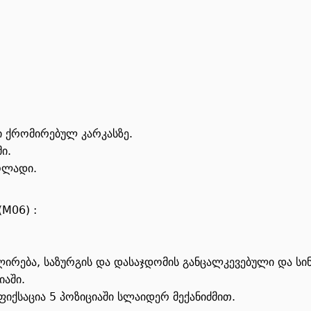
 ქრომირებულ კარკასზე.
ი.
ოლადი.
(M06) :
გულირება, საზურგის და დასაჯდომის განცალკევებული და 
იაში.
იქსაცია 5 პოზიციაში სლაიდერ მექანიძმით.