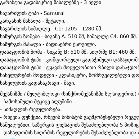
გარანტია გადასაკრავ მასალებზე - 3 წელი
სავარძლის ტიპი - Samurai
კარკასის მასალა - მეტალი.
სავარძლის სიმაღლე - C1: 1205 - 1280 მმ.
საზურგის ზომები - სიგანე A: 510 მმ, სიმაღლე C4: 860 მმ.
საზურგის მასალა - ბადისებრი ქსოვილი.
დასაჯდომის ზომა - სიგანე B: 510 მმ, სიღრმე B1: 460 მმ.
დასაჯდომის ტიპი - კომფორტული გადაჭიმული დასაჯდომი
დასაჯდომის ტიპი - ტყავის მოცულობითი რბილი დასაჯდომ
სახელურების მოდელი - კლასიკური, მომრგვალებული ფ
სახელურის გადასაკრავი - შავი.
მექანიზმი / მულტიბლოკი (სინქრომექანიზმი სლაიდერით) 
- ჩამოსხმული მტკიცე ალუმინი.
- სიმაღლის რეგულირება.
- რხევის ფუნქცია, რხევის სიხისტის გაუმჯობესებული რე
საშუალებით, საზურგის ფიქსაციის შესაძლებლობა 5 პოზიც
- დასაჯდომის სიღრმის რეგულირების შესაძლებლობა და ფ