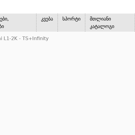
ები,
კვება
სპორტი
მთლიანი
ბი
კატალოგი
L1-2K - TS+Infinity