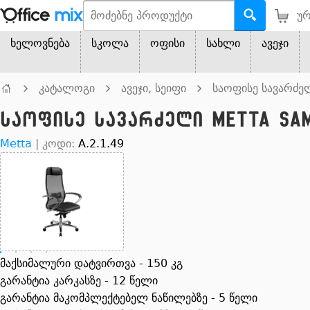
ურ
ხელოვნება
სკოლა
ოფისი
სახლი
ავეჯი
კატალოგი
ავეჯი, სეიფი
საოფისე სავარძელ
საოფისე სავარძელი Metta Samu
Metta
|
კოდი:
A.2.1.49
მაქსიმალური დატვირთვა - 150 კგ
გარანტია კარკასზე - 12 წელი
გარანტია მაკომპლექტებელ ნაწილებზე - 5 წელი