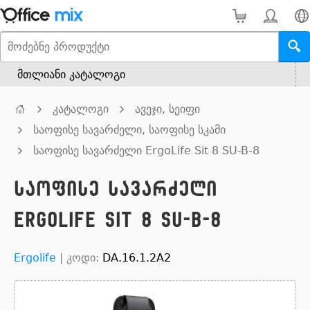
მთლიანი კატალოგი
კატალოგი
ავეჯი, სეიფი
საოფისე სავარძელი, საოფისე სკამი
საოფისე სავარძელი ErgoLife Sit 8 SU-B-8
საოფისე სავარძელი
ErgoLife Sit 8 SU-B-8
Ergolife
|
კოდი:
DA.16.1.2A2