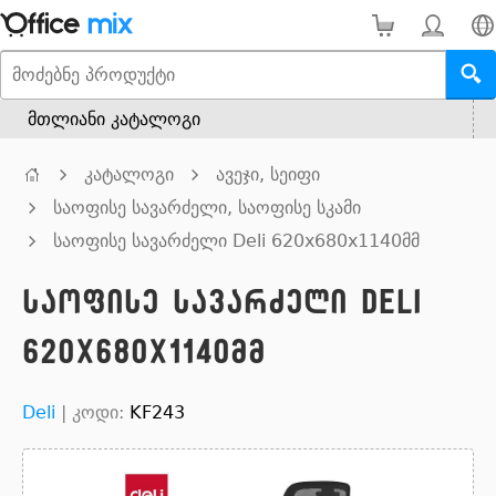
მთლიანი კატალოგი
კატალოგი
ავეჯი, სეიფი
საოფისე სავარძელი, საოფისე სკამი
საოფისე სავარძელი Deli 620x680x1140მმ
საოფისე სავარძელი Deli
620x680x1140მმ
Deli
|
კოდი:
KF243