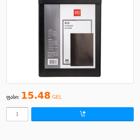
15.48
ფასი:
GEL