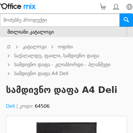
მთლიანი კატალოგი
კატალოგი
ოფისი
საქაღალდე, ფაილი, სამდივნო დაფა
სამდივნო დაფა - კლიპბორდი - პლანშეტი
სამდივნო დაფა A4 Deli
სამდივნო დაფა A4 Deli
Deli
|
კოდი:
64506