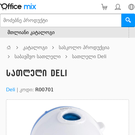
მთლიანი კატალოგი
კატალოგი
სასკოლო პროდუქცია
საბავშვო სათლელი
სათლელი Deli
სათლელი Deli
Deli
|
კოდი:
R00701