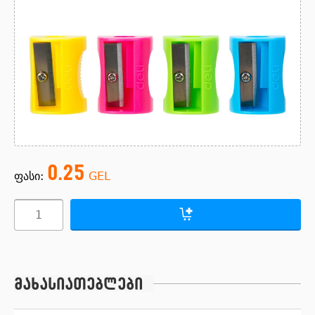
0.25
ფასი:
GEL
მახასიათებლები