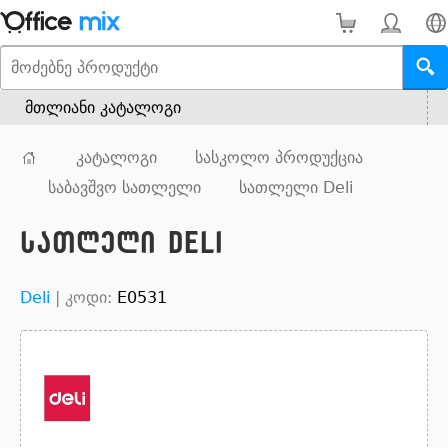
მთლიანი კატალოგი
კატალოგი
სასკოლო პროდუქცია
საბავშვო სათლელი
სათლელი Deli
სათლელი Deli
Deli
|
კოდი:
E0531