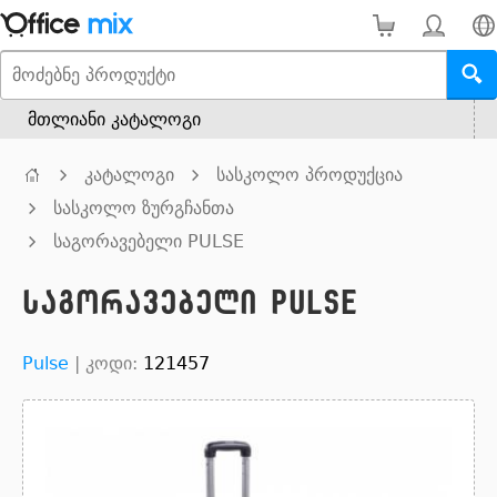
მთლიანი კატალოგი
კატალოგი
სასკოლო პროდუქცია
სასკოლო ზურგჩანთა
საგორავებელი PULSE
საგორავებელი PULSE
Pulse
|
კოდი:
121457