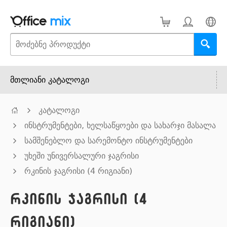
მთლიანი კატალოგი
კატალოგი
ინსტრუმენტები, ხელსაწყოები და სახარჯი მასალა
სამშენებლო და სარემონტო ინსტრუმენტები
უხეში უნივერსალური ჯაგრისი
რკინის ჯაგრისი (4 რიგიანი)
რკინის ჯაგრისი (4
რიგიანი)