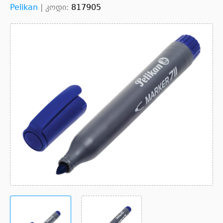
Pelikan
|
კოდი:
817905