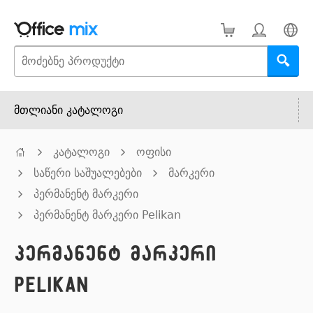
მთლიანი კატალოგი
კატალოგი
ოფისი
საწერი საშუალებები
მარკერი
პერმანენტ მარკერი
პერმანენტ მარკერი Pelikan
პერმანენტ მარკერი
Pelikan