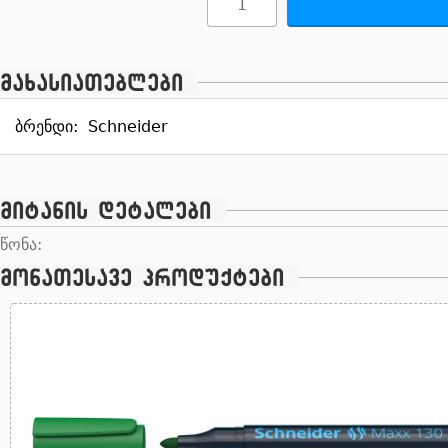
მახასიათებლები
ბრენდი:
Schneider
მიტანის დეტალები
წონა:
მონათესავე პროდუქტები