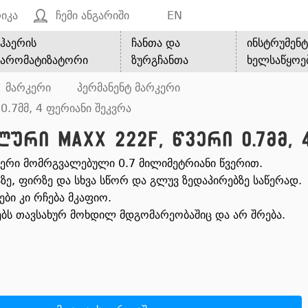
იკა
ჩემი ანგარიში
EN
ჰაერის
ჩანთა და
ინსტრუმენტ
არომატიზატორი
ზურგჩანთა
ხელსაწყოე
მარკერი
პერმანენტ მარკერი
0.7მმ, 4 ფერიანი შეკვრა
ური Maxx 222F, წვერი 0.7მმ,
კერი მომრგვალებული 0.7 მილიმეტრიანი წვერით.
ზე, ფირზე და სხვა სწორ და გლუვ ზედაპირებზე საწერად.
ები კი რჩება მკაფიო.
ბს თავსახურ მოხდილ მდგომარეობაშიც და არ შრება.