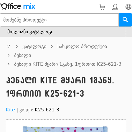
მთლიანი კატალოგი
კატალოგი
სასკოლო პროდუქცია
პენალი
პენალი KITE მყარი 1განყ. 1ფრთით K25-621-3
პენალი KITE მყარი 1განყ.
1ფრთით K25-621-3
Kite
|
კოდი:
K25-621-3