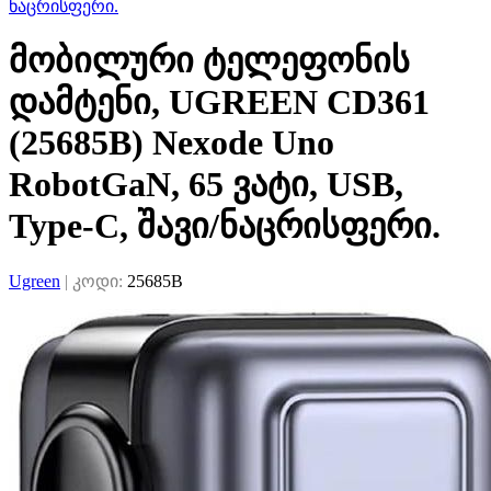
ნაცრისფერი.
მობილური ტელეფონის
დამტენი, UGREEN CD361
(25685B) Nexode Uno
RobotGaN, 65 ვატი, USB,
Type-C, შავი/ნაცრისფერი.
Ugreen
|
კოდი:
25685B