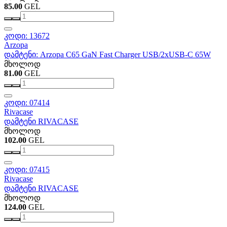
85.00
GEL
კოდი: 13672
Arzopa
დამტენი: Arzopa C65 GaN Fast Charger USB/2xUSB-C 65W
მხოლოდ
81.00
GEL
კოდი: 07414
Rivacase
დამტენი RIVACASE
მხოლოდ
102.00
GEL
კოდი: 07415
Rivacase
დამტენი RIVACASE
მხოლოდ
124.00
GEL