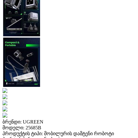
ბრენდი: UGREEN
მოდელი: 25685B
პროდუქტის ტიპი: მობილურის დამტენი რობოტი