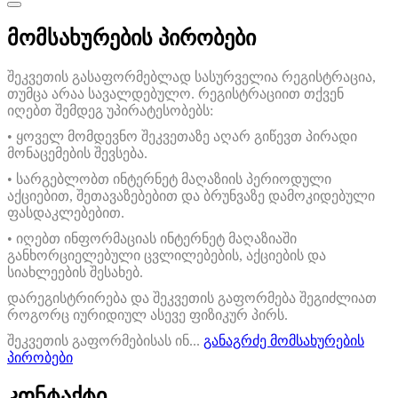
მომსახურების პირობები
შეკვეთის გასაფორმებლად სასურველია რეგისტრაცია,
თუმცა არაა სავალდებულო. რეგისტრაციით თქვენ
იღებთ შემდეგ უპირატესობებს:
• ყოველ მომდევნო შეკვეთაზე აღარ გიწევთ პირადი
მონაცემების შევსება.
• სარგებლობთ ინტერნეტ მაღაზიის პერიოდული
აქციებით, შეთავაზებებით და ბრუნვაზე დამოკიდებული
ფასდაკლებებით.
• იღებთ ინფორმაციას ინტერნეტ მაღაზიაში
განხორციელებული ცვლილებების, აქციების და
სიახლეების შესახებ.
დარეგისტრირება და შეკვეთის გაფორმება შეგიძლიათ
როგორც იურიდიულ ასევე ფიზიკურ პირს.
შეკვეთის გაფორმებისას ინ...
განაგრძე მომსახურების
პირობები
კონტაქტი