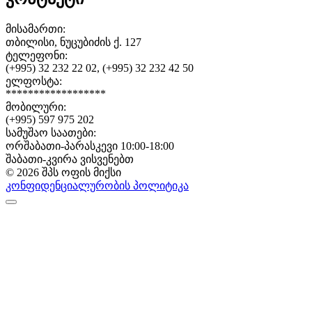
მისამართი:
თბილისი, ნუცუბიძის ქ. 127
ტელეფონი:
(+995) 32 232 22 02, (+995) 32 232 42 50
ელფოსტა:
******************
მობილური:
(+995) 597 975 202
სამუშაო საათები:
ორშაბათი-პარასკევი 10:00-18:00
შაბათი-კვირა ვისვენებთ
© 2026 შპს ოფის მიქსი
კონფიდენციალურობის პოლიტიკა