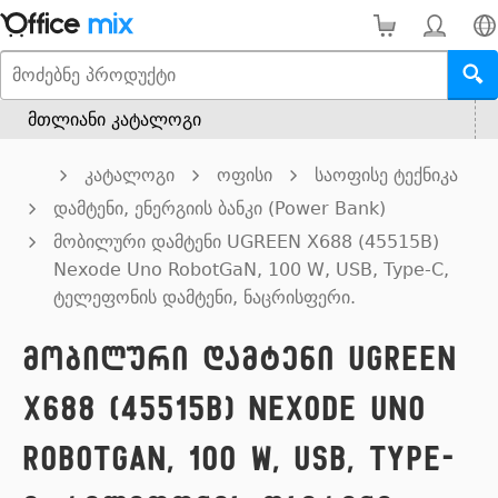
მთლიანი კატალოგი
კატალოგი
ოფისი
საოფისე ტექნიკა
დამტენი, ენერგიის ბანკი (Power Bank)
მობილური დამტენი UGREEN X688 (45515B)
Nexode Uno RobotGaN, 100 W, USB, Type-C,
ტელეფონის დამტენი, ნაცრისფერი.
მობილური დამტენი UGREEN
X688 (45515B) Nexode Uno
RobotGaN, 100 W, USB, Type-