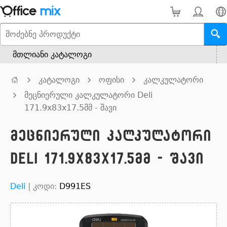
მთლიანი კატალოგი
კატალოგი
ოფისი
კალკულატორი
მეცნიერული კალკულატორი Deli
171.9x83x17.5მმ - შავი
მეცნიერული კალკულატორი
Deli 171.9x83x17.5მმ - შავი
Deli
|
კოდი:
D991ES