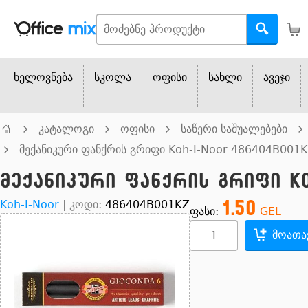
ხელოვნება
სკოლა
ოფისი
სახლი
ავეჯი
კატალოგი
ოფისი
საწერი საშუალებები
მექანიკური ფანქრის გრიფი Koh-I-Noor 486404B001K
მექანიკური ფანქრის გრიფი Koh
1.50
Koh-I-Noor
|
კოდი:
486404B001KZ
ფასი:
GEL
მოათა