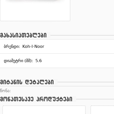
მახასიათებლები
ბრენდი:
Koh-I-Noor
დიამეტრი (მმ):
5.6
მიტანის დეტალები
წონა:
მონათესავე პროდუქტები