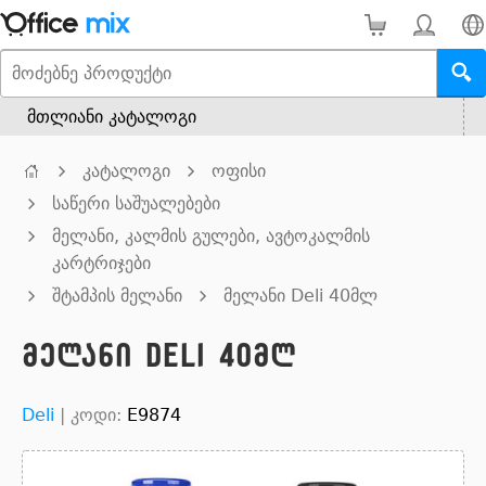
მთლიანი კატალოგი
კატალოგი
ოფისი
საწერი საშუალებები
მელანი, კალმის გულები, ავტოკალმის
კარტრიჯები
შტამპის მელანი
მელანი Deli 40მლ
მელანი Deli 40მლ
Deli
|
კოდი:
E9874