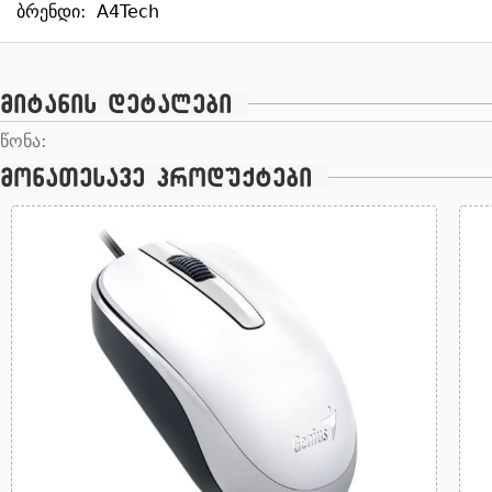
ბრენდი:
A4Tech
მიტანის დეტალები
წონა:
მონათესავე პროდუქტები