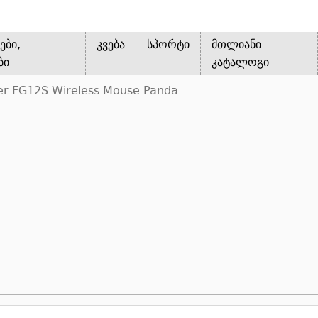
ები,
კვება
სპორტი
მთლიანი
ბი
კატალოგი
ler FG12S Wireless Mouse Panda