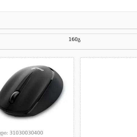
160გ
დი: 31030030400