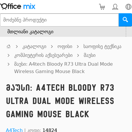
მთლიანი კატალოგი
კატალოგი
ოფისი
საოფისე ტექნიკა
კომპიუტერის აქსესუარები
მაუსი
მაუსი: A4tech Bloody R73 Ultra Dual Mode
Wireless Gaming Mouse Black
მაუსი: A4tech Bloody R73
Ultra Dual Mode Wireless
Gaming Mouse Black
A4Tech
|
კოდი:
14824